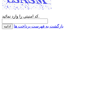
کد امنیتی را وارد نمائید.
بازگشت به فهرست پرداخت ها