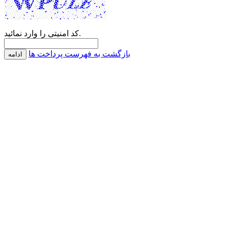
کد امنیتی را وارد نمائید.
بازگشت به فهرست پرداخت ها