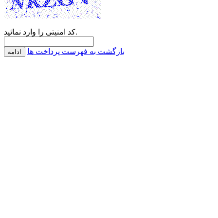
کد امنیتی را وارد نمائید.
بازگشت به فهرست پرداخت ها